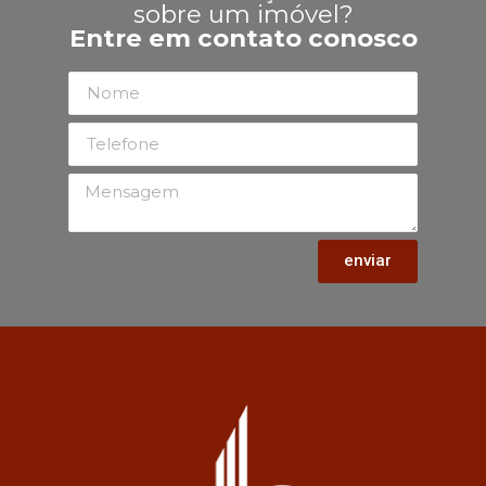
sobre um imóvel?
Entre em contato conosco
enviar