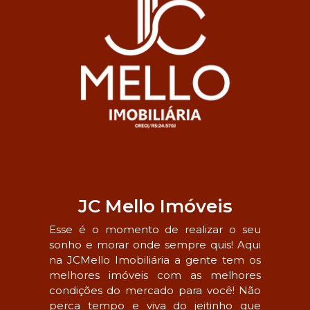
JC Mello Imóveis
Esse é o momento de realizar o seu
sonho e morar onde sempre quis! Aqui
na JCMello Imobiliária a gente tem os
melhores imóveis com as melhores
condições do mercado para você! Não
perca tempo e viva do jeitinho que