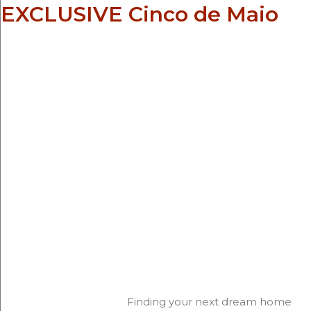
EXCLUSIVE Cinco de Maio
Finding your next dream home