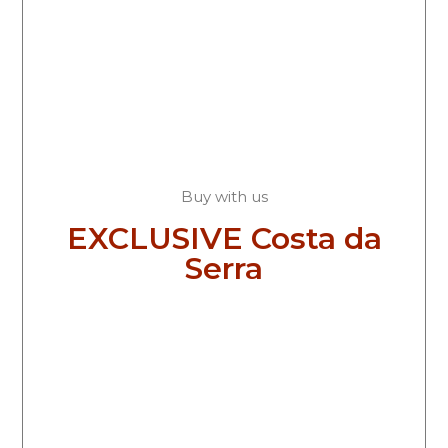
Buy with us
EXCLUSIVE Costa da
Serra