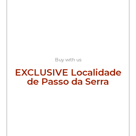
Buy with us
EXCLUSIVE Localidade
de Passo da Serra