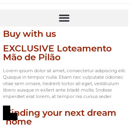
Buy with us
EXCLUSIVE Loteamento
Mão de Pilão
Lorem ipsum dolor sit amet, consectetur adipiscing elit.
Quisque in tempor nulla. Etiam nec vulputate odionec
vitae sem ornare, hedrerit tortor all eget, vestibulum
libero auisque in exllert ante bladit mollis. Sndisse
imperdiet erat lorem, at tempor nisi cursus seder.
Finding your next dream
home