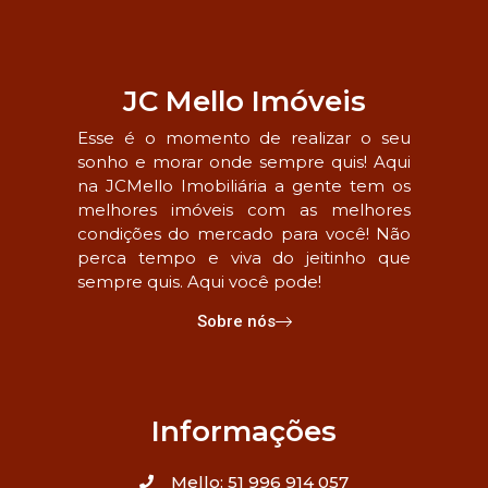
JC Mello Imóveis
Esse é o momento de realizar o seu
sonho e morar onde sempre quis! Aqui
na JCMello Imobiliária a gente tem os
melhores imóveis com as melhores
condições do mercado para você! Não
perca tempo e viva do jeitinho que
sempre quis. Aqui você pode!
Sobre nós
Informações
Mello: 51 996 914 057