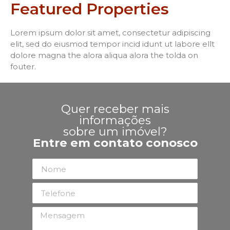
Featured Properties
Lorem ipsum dolor sit amet, consectetur adipiscing
elit, sed do eiusmod tempor incid idunt ut labore ellt
dolore magna the alora aliqua alora the tolda on
fouter.
Quer receber mais
informações
sobre um imóvel?
Entre em contato conosco