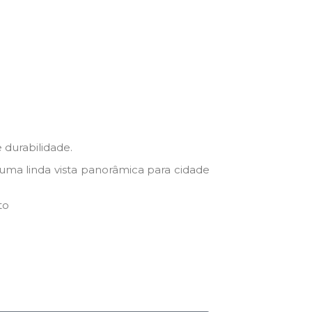
 durabilidade.
 uma linda vista panorâmica para cidade
to