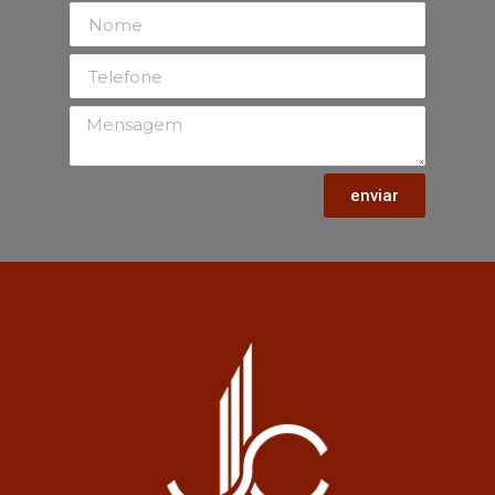
enviar