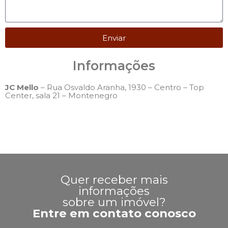
Enviar
Informações
JC Mello
– Rua Osvaldo Aranha, 1930 – Centro – Top
Center, sala 21 – Montenegro
Quer receber mais
informações
sobre um imóvel?
Entre em contato conosco