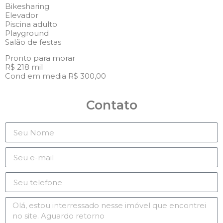
Bikesharing
Elevador
Piscina adulto
Playground
Salão de festas
Pronto para morar
R$ 218 mil
Cond em media R$ 300,00
Contato