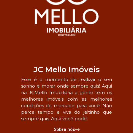
JC Mello Imóveis
Esse é o momento de realizar o seu
sonho e morar onde sempre quis! Aqui
na JCMello Imobiliária a gente tem os
melhores imóveis com as melhores
condições do mercado para você! Não
perca tempo e viva do jeitinho que
sempre quis. Aqui você pode!
Sobre nós