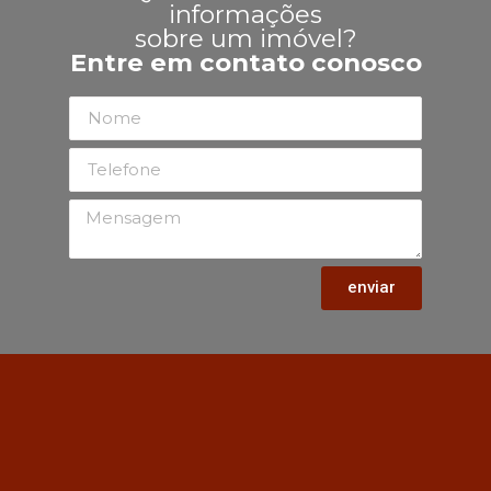
informações
sobre um imóvel?
Entre em contato conosco
enviar