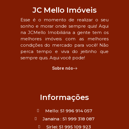
JC Mello Imóveis
Esse é o momento de realizar o seu
sonho e morar onde sempre quis! Aqui
na JCMello Imobiliária a gente tem os
melhores imóveis com as melhores
condições do mercado para você! Não
perca tempo e viva do jeitinho que
sempre quis. Aqui você pode!
Sobre nós
Informações
Mello: 51 996 914 057
Janaina : 51 999 318 087
Sirlei: 51 995 109 923