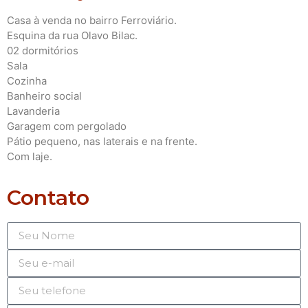
Casa à venda no bairro Ferroviário.
Esquina da rua Olavo Bilac.
02 dormitórios
Sala
Cozinha
Banheiro social
Lavanderia
Garagem com pergolado
Pátio pequeno, nas laterais e na frente.
Com laje.
Contato