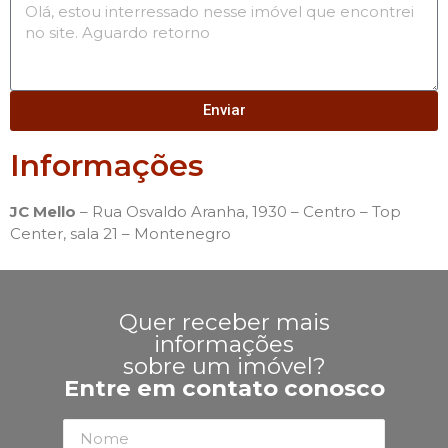
Enviar
Informações
JC Mello
– Rua Osvaldo Aranha, 1930 – Centro – Top
Center, sala 21 – Montenegro
Quer receber mais
informações
sobre um imóvel?
Entre em contato conosco