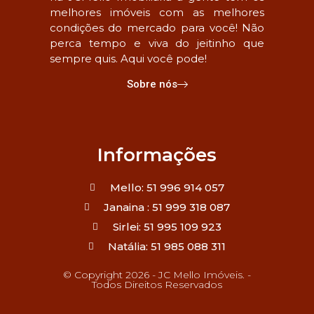
melhores imóveis com as melhores
condições do mercado para você! Não
perca tempo e viva do jeitinho que
sempre quis. Aqui você pode!
Sobre nós
Informações
Mello: 51 996 914 057
Janaina : 51 999 318 087
Sirlei: 51 995 109 923
Natália: 51 985 088 311
© Copyright 2026 - JC Mello Imóveis. -
Todos Direitos Reservados