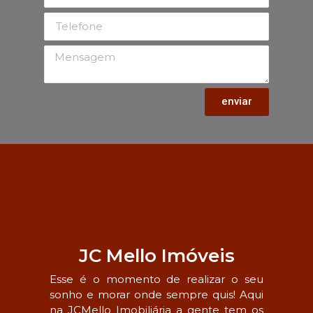
enviar
JC Mello Imóveis
Esse é o momento de realizar o seu
sonho e morar onde sempre quis! Aqui
na JCMello Imobiliária a gente tem os