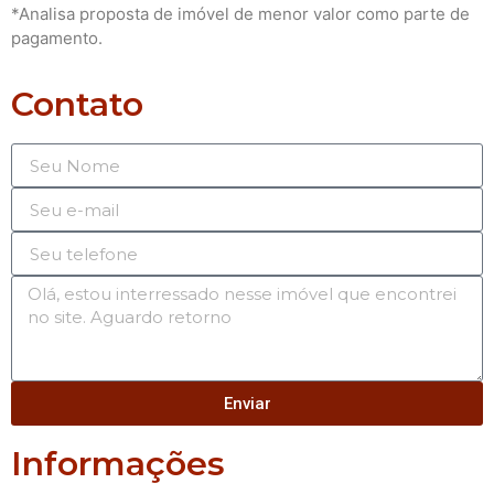
*Analisa proposta de imóvel de menor valor como parte de
pagamento.
Contato
Enviar
Informações