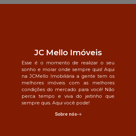
JC Mello Imóveis
Esse é o momento de realizar o seu
sonho e morar onde sempre quis! Aqui
na JCMello Imobiliária a gente tem os
melhores imóveis com as melhores
condições do mercado para você! Não
perca tempo e viva do jeitinho que
sempre quis. Aqui você pode!
Sobre nós