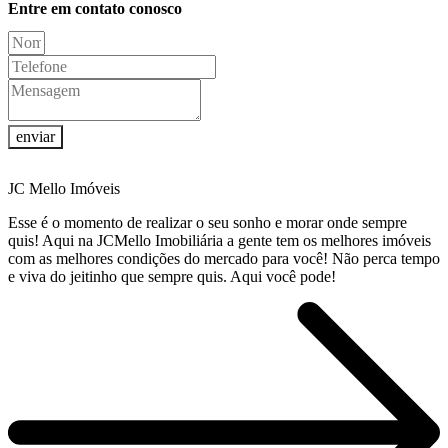
Entre em contato conosco
enviar
JC Mello Imóveis
Esse é o momento de realizar o seu sonho e morar onde sempre
quis! Aqui na JCMello Imobiliária a gente tem os melhores imóveis
com as melhores condições do mercado para você! Não perca tempo
e viva do jeitinho que sempre quis. Aqui você pode!