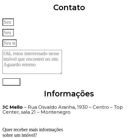
Contato
Enviar
Informações
JC Mello
– Rua Osvaldo Aranha, 1930 – Centro – Top
Center, sala 21 – Montenegro
Quer receber mais informações
sobre um imóvel?