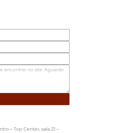
tro – Top Center, sala 21 –