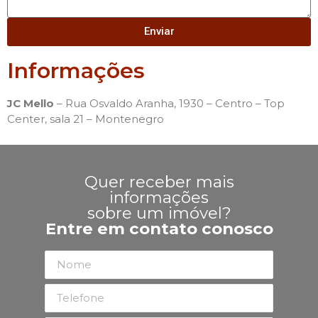
Enviar
Informações
JC Mello
– Rua Osvaldo Aranha, 1930 – Centro – Top
Center, sala 21 – Montenegro
Quer receber mais
informações
sobre um imóvel?
Entre em contato conosco