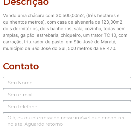
Descrição
Vendo uma chácara com 30.500,00m2, (três hectares e
quinhentos metros), com casa de alvenaria de 123,00m2,
dois dormitórios, dois banheiros, sala, cozinha, todas bem
amplas, galpão, estrebaria, chiqueiro, um trator TC 10, com
carroção, triturador de pasto. em São José do Maratá,
município de São José do Sul, 500 metros da BR 470.
Contato