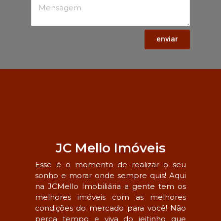
enviar
JC Mello Imóveis
Esse é o momento de realizar o seu
sonho e morar onde sempre quis! Aqui
na JCMello Imobiliária a gente tem os
melhores imóveis com as melhores
condições do mercado para você! Não
perca tempo e viva do jeitinho que