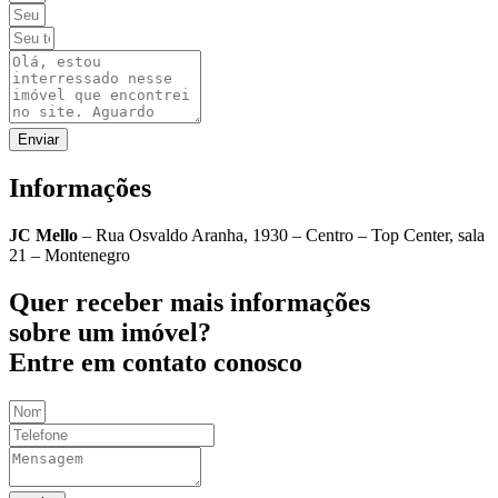
Enviar
Informações
JC Mello
– Rua Osvaldo Aranha, 1930 – Centro – Top Center, sala
21 – Montenegro
Quer receber mais informações
sobre um imóvel?
Entre em contato conosco