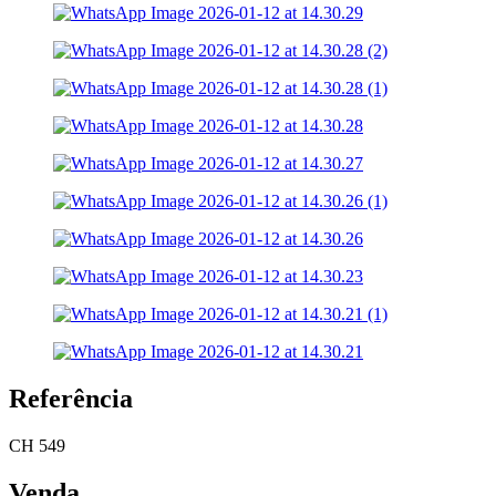
Referência
CH 549
Venda