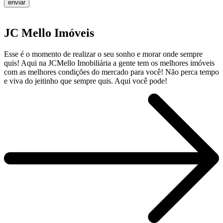
enviar
JC Mello Imóveis
Esse é o momento de realizar o seu sonho e morar onde sempre
quis! Aqui na JCMello Imobiliária a gente tem os melhores imóveis
com as melhores condições do mercado para você! Não perca tempo
e viva do jeitinho que sempre quis. Aqui você pode!