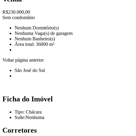
R$230.000,00
Sem condomínio
Nenhum Dormitório(s)
Nenhuma Vaga(s) de garagem
Nenhum Banheiro(s)
Área total: 36000 m²
Voltar página anterior
São José do Sul
Ficha do Imóvel
Tipo: Chácara
Suíte:Nenhuma
Corretores