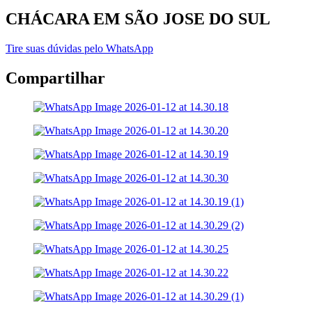
CHÁCARA EM SÃO JOSE DO SUL
Tire suas dúvidas pelo WhatsApp
Compartilhar