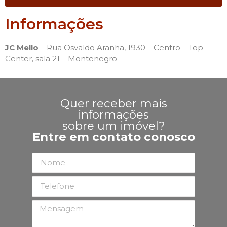
Informações
JC Mello
– Rua Osvaldo Aranha, 1930 – Centro – Top
Center, sala 21 – Montenegro
Quer receber mais
informações
sobre um imóvel?
Entre em contato conosco