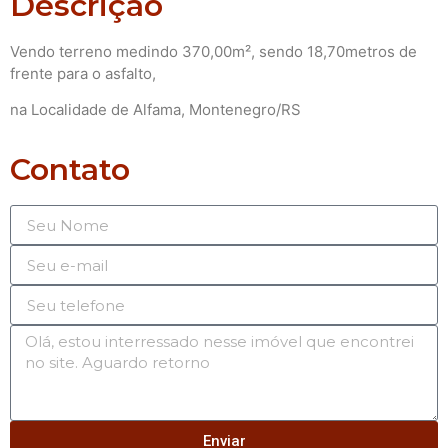
Descrição
Vendo terreno medindo 370,00m², sendo 18,70metros de
frente para o asfalto,
na Localidade de Alfama, Montenegro/RS
Contato
Enviar