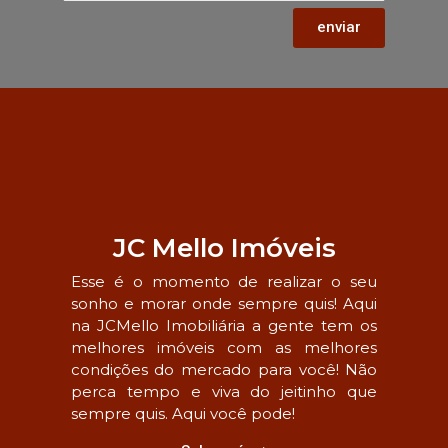
enviar
JC Mello Imóveis
Esse é o momento de realizar o seu
sonho e morar onde sempre quis! Aqui
na JCMello Imobiliária a gente tem os
melhores imóveis com as melhores
condições do mercado para você! Não
perca tempo e viva do jeitinho que
sempre quis. Aqui você pode!