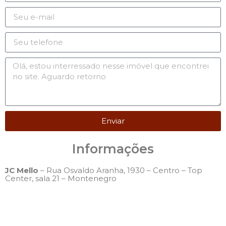
Enviar
Informações
JC Mello
– Rua Osvaldo Aranha, 1930 – Centro – Top
Center, sala 21 – Montenegro