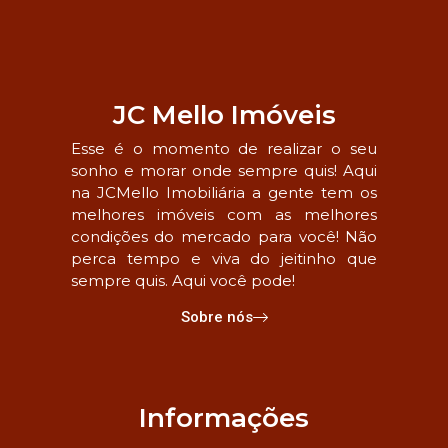
JC Mello Imóveis
Esse é o momento de realizar o seu
sonho e morar onde sempre quis! Aqui
na JCMello Imobiliária a gente tem os
melhores imóveis com as melhores
condições do mercado para você! Não
perca tempo e viva do jeitinho que
sempre quis. Aqui você pode!
Sobre nós
Informações