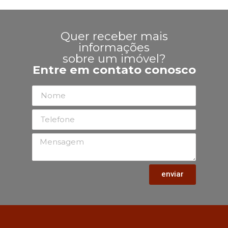
Quer receber mais
informações
sobre um imóvel?
Entre em contato conosco
enviar