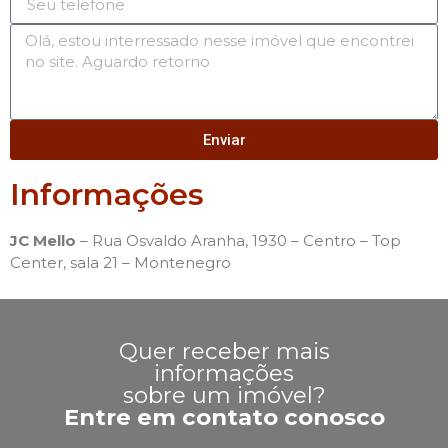
Enviar
Informações
JC Mello
– Rua Osvaldo Aranha, 1930 – Centro – Top
Center, sala 21 – Montenegro
Quer receber mais
informações
sobre um imóvel?
Entre em contato conosco