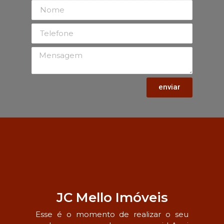
enviar
JC Mello Imóveis
Esse é o momento de realizar o seu