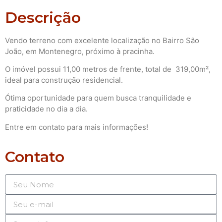
Descrição
Vendo terreno com excelente localização no Bairro São
João, em Montenegro, próximo à pracinha.
O imóvel possui 11,00 metros de frente, total de 319,00m²,
ideal para construção residencial.
Ótima oportunidade para quem busca tranquilidade e
praticidade no dia a dia.
Entre em contato para mais informações!
Contato