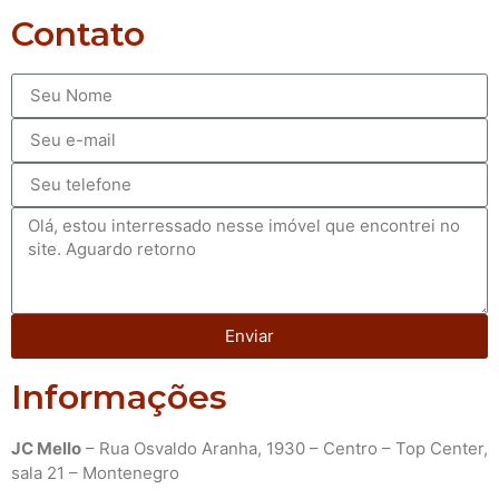
Contato
Enviar
Informações
JC Mello
– Rua Osvaldo Aranha, 1930 – Centro – Top Center,
sala 21 – Montenegro