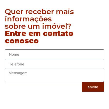
Quer receber mais
informações
sobre um imóvel?
Entre em contato
conosco
enviar