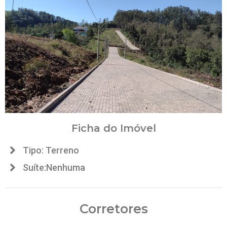
Ficha do Imóvel
Tipo: Terreno
Suíte:Nenhuma
Corretores