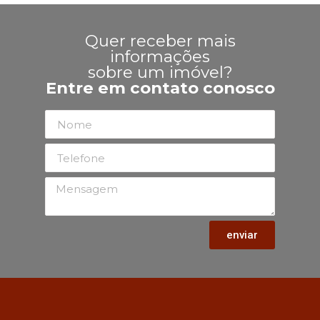
Quer receber mais
informações
sobre um imóvel?
Entre em contato conosco
enviar