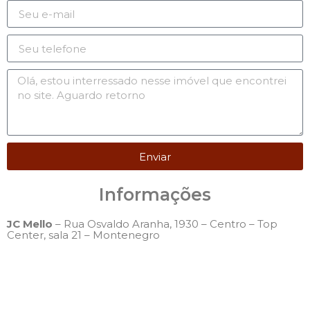
Enviar
Informações
JC Mello
– Rua Osvaldo Aranha, 1930 – Centro – Top
Center, sala 21 – Montenegro