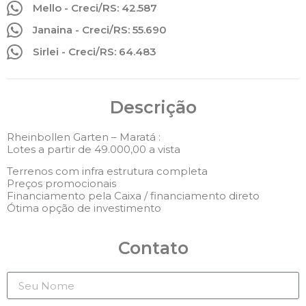
Mello - Creci/RS: 42.587
Janaina - Creci/RS: 55.690
Sirlei - Creci/RS: 64.483
Descrição
Rheinbollen Garten – Maratá :
Lotes a partir de 49.000,00 a vista
Terrenos com infra estrutura completa
Preços promocionais
Financiamento pela Caixa / financiamento direto
Ótima opção de investimento
Contato