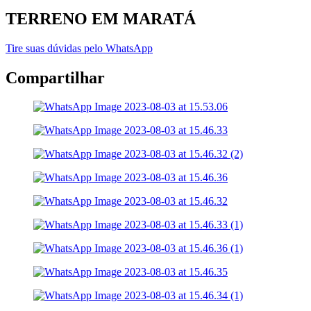
TERRENO EM MARATÁ
Tire suas dúvidas pelo WhatsApp
Compartilhar