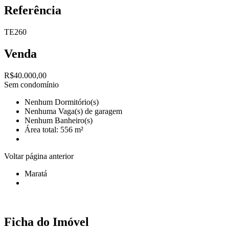
Referência
TE260
Venda
R$40.000,00
Sem condomínio
Nenhum Dormitório(s)
Nenhuma Vaga(s) de garagem
Nenhum Banheiro(s)
Área total: 556 m²
Voltar página anterior
Maratá
Ficha do Imóvel