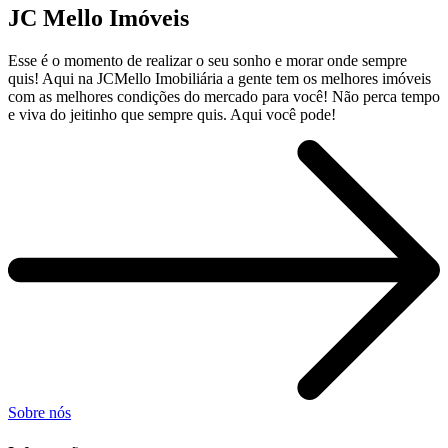
JC Mello Imóveis
Esse é o momento de realizar o seu sonho e morar onde sempre
quis! Aqui na JCMello Imobiliária a gente tem os melhores imóveis
com as melhores condições do mercado para você! Não perca tempo
e viva do jeitinho que sempre quis. Aqui você pode!
Sobre nós