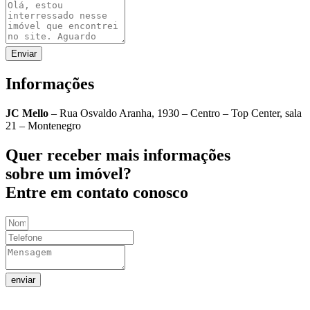
Enviar
Informações
JC Mello
– Rua Osvaldo Aranha, 1930 – Centro – Top Center, sala
21 – Montenegro
Quer receber mais informações
sobre um imóvel?
Entre em contato conosco
enviar