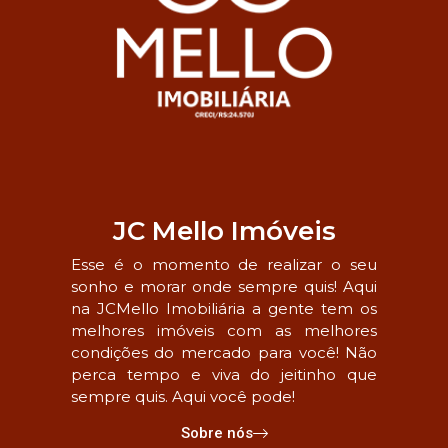
JC Mello Imóveis
Esse é o momento de realizar o seu
sonho e morar onde sempre quis! Aqui
na JCMello Imobiliária a gente tem os
melhores imóveis com as melhores
condições do mercado para você! Não
perca tempo e viva do jeitinho que
sempre quis. Aqui você pode!
Sobre nós