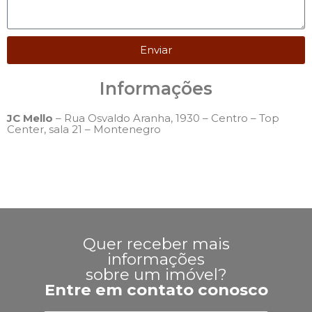
Enviar
Informações
JC Mello
– Rua Osvaldo Aranha, 1930 – Centro – Top
Center, sala 21 – Montenegro
Quer receber mais
informações
sobre um imóvel?
Entre em contato conosco