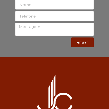
enviar